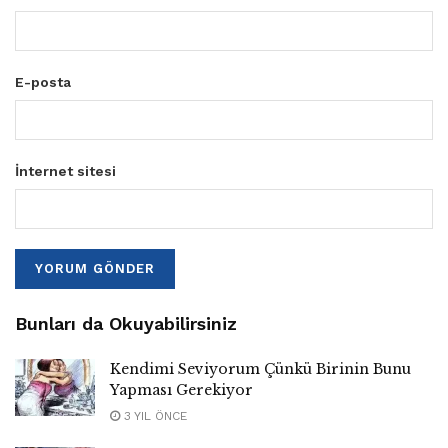
E-posta
İnternet sitesi
Bunları da Okuyabilirsiniz
Kendimi Seviyorum Çünkü Birinin Bunu
Yapması Gerekiyor
3 YIL ÖNCE