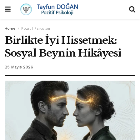
Home
Pozitif Psikoloji
Birlikte İyi Hissetmek:
Sosyal Beynin Hikâyesi
25 Mayıs 2026