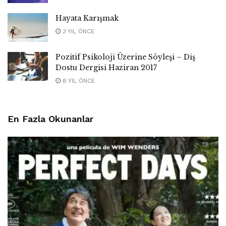
Hayata Karışmak
3 YIL ÖNCE
Pozitif Psikoloji Üzerine Söyleşi – Diş
Dostu Dergisi Haziran 2017
8 YIL ÖNCE
En Fazla Okunanlar