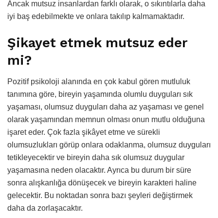
Ancak mutsuz insanlardan farklı olarak, o sıkıntılarla daha
iyi baş edebilmekte ve onlara takılıp kalmamaktadır.
Şikayet etmek mutsuz eder
mi?
Pozitif psikoloji alanında en çok kabul gören mutluluk
tanımına göre, bireyin yaşamında olumlu duyguları sık
yaşaması, olumsuz duyguları daha az yaşaması ve genel
olarak yaşamından memnun olması onun mutlu olduğuna
işaret eder. Çok fazla şikâyet etme ve sürekli
olumsuzlukları görüp onlara odaklanma, olumsuz duyguları
tetikleyecektir ve bireyin daha sık olumsuz duygular
yaşamasına neden olacaktır. Ayrıca bu durum bir süre
sonra alışkanlığa dönüşecek ve bireyin karakteri haline
gelecektir. Bu noktadan sonra bazı şeyleri değiştirmek
daha da zorlaşacaktır.