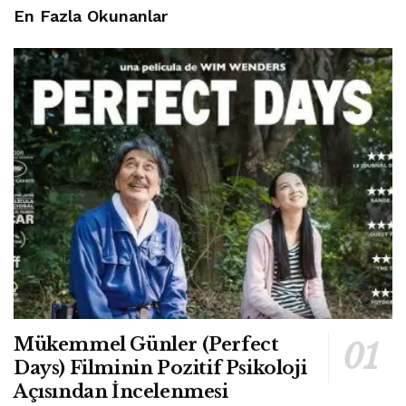
En Fazla Okunanlar
Mükemmel Günler (Perfect
Days) Filminin Pozitif Psikoloji
Açısından İncelenmesi