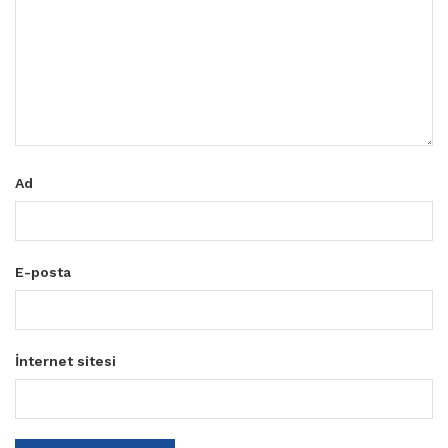
Ad
E-posta
İnternet sitesi