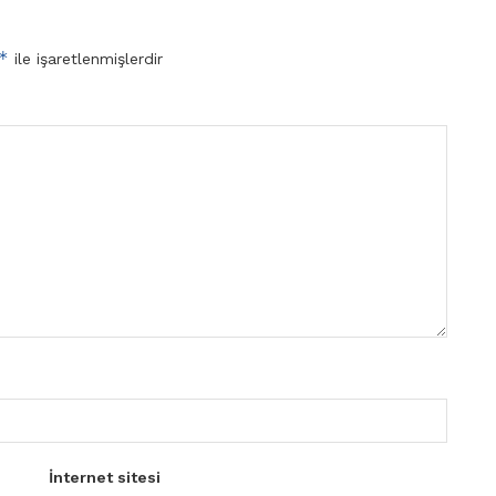
*
ile işaretlenmişlerdir
İnternet sitesi