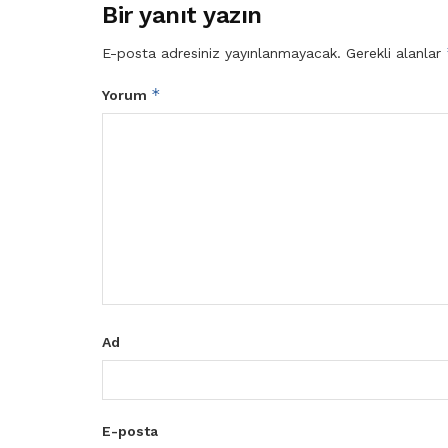
Bir yanıt yazın
E-posta adresiniz yayınlanmayacak.
Gerekli alanlar
*
Yorum
Ad
E-posta