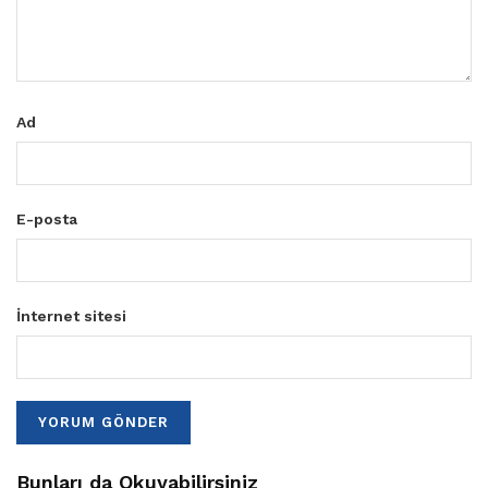
Ad
E-posta
İnternet sitesi
Bunları da Okuyabilirsiniz