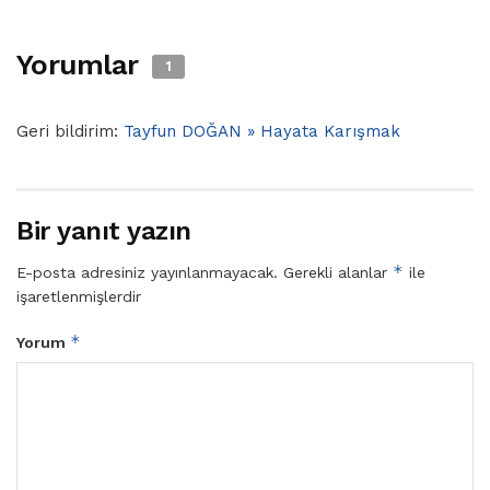
Yorumlar
1
Geri bildirim:
Tayfun DOĞAN » Hayata Karışmak
Bir yanıt yazın
*
E-posta adresiniz yayınlanmayacak.
Gerekli alanlar
ile
işaretlenmişlerdir
*
Yorum