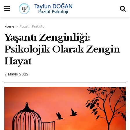
Home
Pozitif Psikoloji
Yaşantı Zenginliği:
Psikolojik Olarak Zengin
Hayat
2 Mayıs 2022