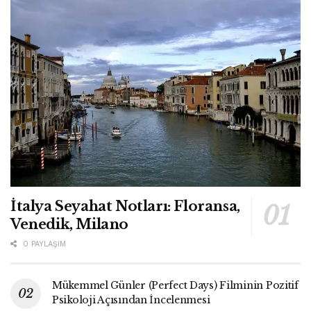
İtalya Seyahat Notları: Floransa,
Venedik, Milano
0 PAYLAŞIM
Mükemmel Günler (Perfect Days) Filminin Pozitif
Psikoloji Açısından İncelenmesi